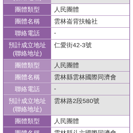
人民團體
雲林崙背扶輪社
-
仁愛街42-3號
人民團體
雲林縣雲林國際同濟會
-
雲林路2段580號
人民團體
雲林縣斗六國際同濟會