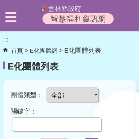
:::
E化團體列表
首頁
E化團體網
E化團體列表
團體類型：
關鍵字：