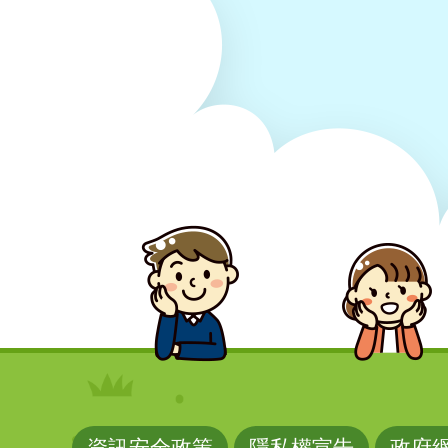
資訊安全政策
隱私權宣告
政府