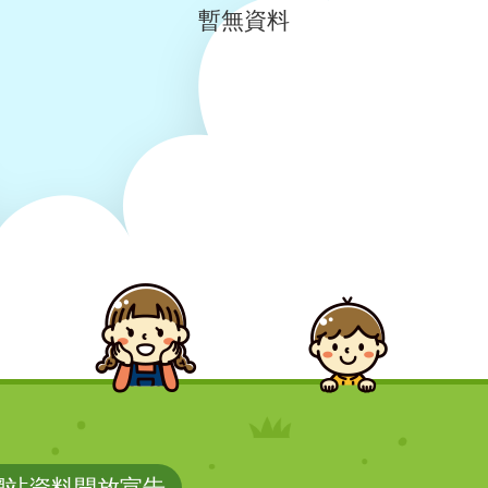
暫無資料
網站資料開放宣告