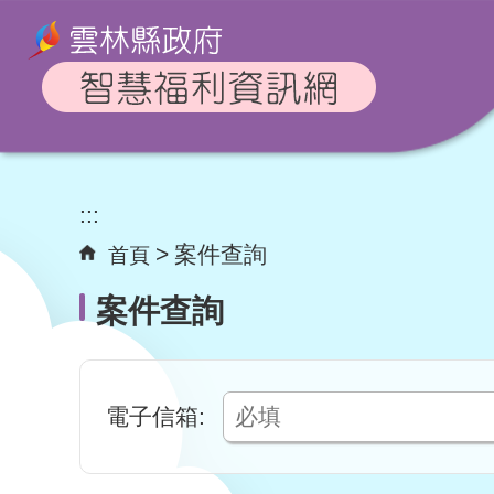
跳到主要內容區
塊
:::
案件查詢
首頁
案件查詢
電子信箱: