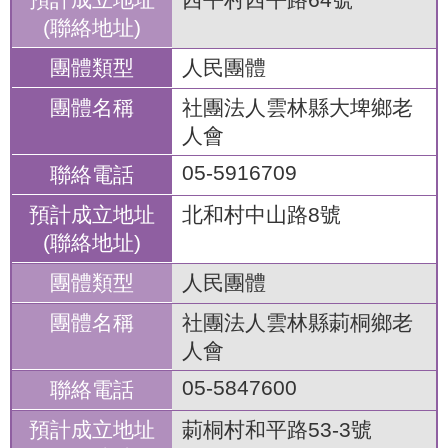
人民團體
社團法人雲林縣大埤鄉老
人會
05-5916709
北和村中山路8號
人民團體
社團法人雲林縣莿桐鄉老
人會
05-5847600
莿桐村和平路53-3號