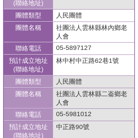
人民團體
社團法人雲林縣林內鄉老
人會
05-5897127
林中村中正路62巷1號
人民團體
社團法人雲林縣二崙鄉老
人會
05-5981012
中正路90號