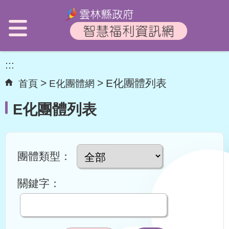
:::
E化團體列表
首頁
E化團體網
E化團體列表
團體類型：
關鍵字：