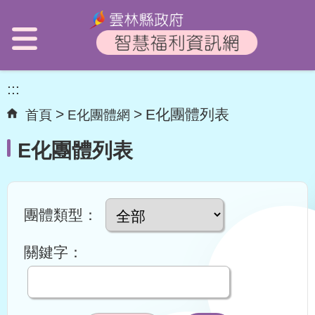
:::
E化團體列表
首頁
E化團體網
E化團體列表
團體類型：
關鍵字：