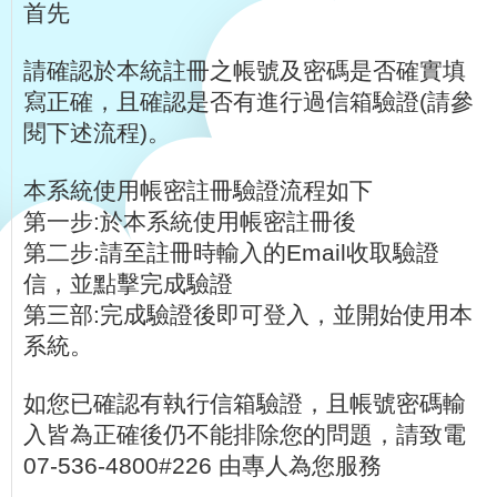
首先
請確認於本統註冊之帳號及密碼是否確實填
寫正確，且確認是否有進行過信箱驗證(請參
閱下述流程)。
本系統使用帳密註冊驗證流程如下
第一步:於本系統使用帳密註冊後
第二步:請至註冊時輸入的Email收取驗證
信，並點擊完成驗證
第三部:完成驗證後即可登入，並開始使用本
系統。
如您已確認有執行信箱驗證，且帳號密碼輸
入皆為正確後仍不能排除您的問題，請致電
07-536-4800#226 由專人為您服務