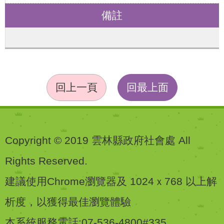
備註
回上一頁
回最上面
Copyright © 2019 雲林縣政府社會處 All
Rights Reserved.
建議使用Chrome瀏覽器及 1024ｘ768 以上解
析度，以獲得最佳瀏覽體驗
本系統服務電話:07-536-4800#335