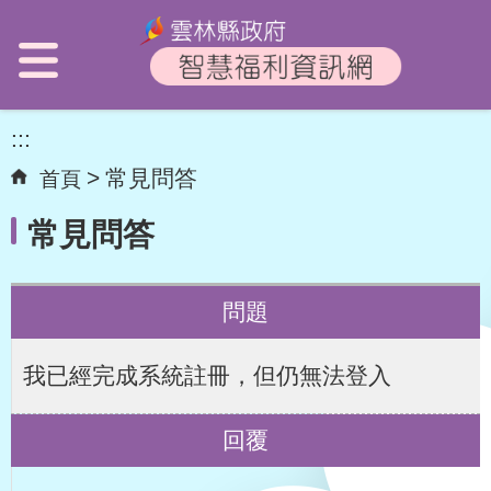
:::
常見問答
首頁
常見問答
問題
我已經完成系統註冊，但仍無法登入
回覆