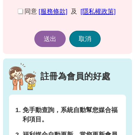
同意
[服務條款]
及
[隱私權政策]
送出
取消
註冊為會員的好處
免手動查詢，系統自動幫您媒合福
利項目。
福利媒合自動更新，當您更新會員