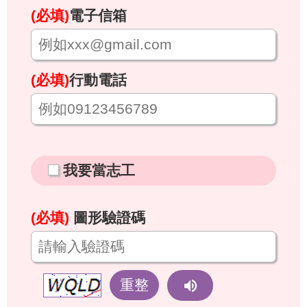
(必填)
電子信箱
(必填)
行動電話
我要當志工
(必填)
圖形驗證碼