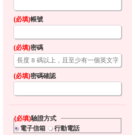
(必填)
帳號
(必填)
密碼
(必填)
密碼確認
(必填)
驗證方式
電子信箱
行動電話