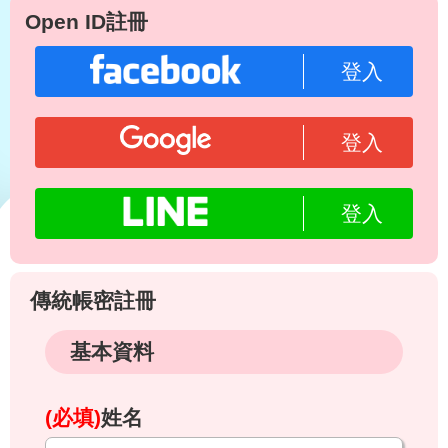
Open ID註冊
登入
登入
登入
傳統帳密註冊
基本資料
(必填)
姓名