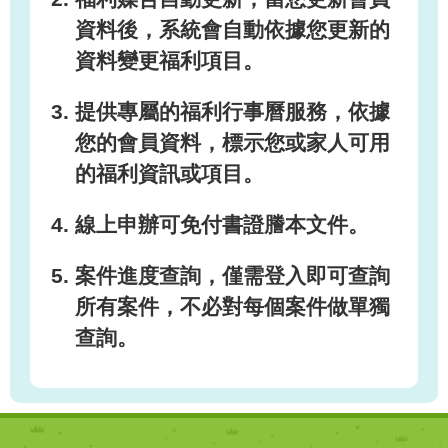
資料後，系統會自動依據您更新的
資料變更福利項目。
提供專屬的福利行事曆服務，依據
您的會員資料，標示您或家人可用
的福利資訊或項目。
線上申辦可免付書證謄本文件。
案件進度查詢，僅需登入即可查詢
所有案件，不必對每個案件做單獨
查詢。