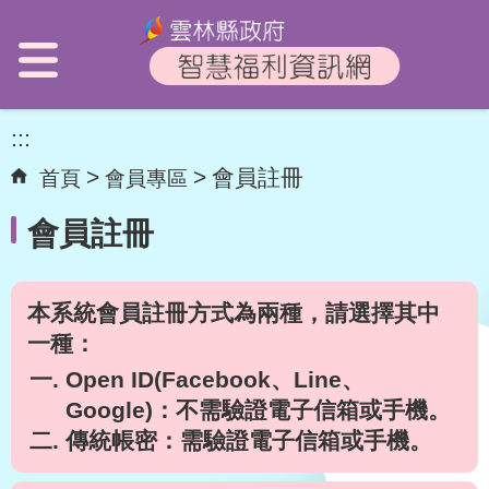
:::
會員註冊
首頁
會員專區
會員註冊
本系統會員註冊方式為兩種，請選擇其中
一種：
Open ID(Facebook、Line、
Google)：不需驗證電子信箱或手機。
傳統帳密：需驗證電子信箱或手機。