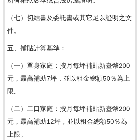
所有權狀影本或合法房屋證明。
（七）切結書及委託書或其它足以證明之文
件。
五、補貼計算基準：
（一）單身家庭：按月每坪補貼新臺幣200
元，最高補助7坪，並以租金總額50％為上
限。
（二）二口家庭：按月每坪補貼新臺幣200
元，最高補助12坪，並以租金總額50％為
上限。