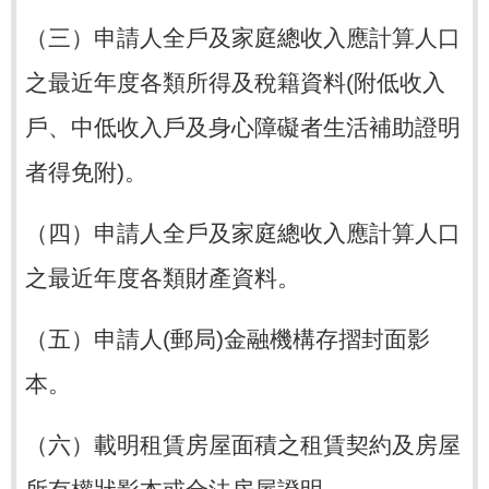
（三）申請人全戶及家庭總收入應計算人口
之最近年度各類所得及稅籍資料(附低收入
戶、中低收入戶及身心障礙者生活補助證明
者得免附)。
（四）申請人全戶及家庭總收入應計算人口
之最近年度各類財產資料。
（五）申請人(郵局)金融機構存摺封面影
本。
（六）載明租賃房屋面積之租賃契約及房屋