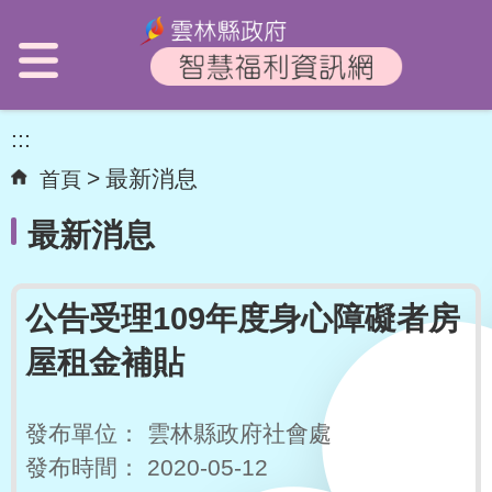
:::
最新消息
首頁
最新消息
公告受理109年度身心障礙者房
屋租金補貼
發布單位：
雲林縣政府社會處
發布時間：
2020-05-12