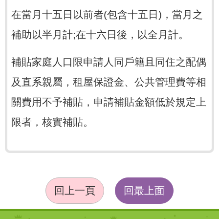
在當月十五日以前者(包含十五日)，當月之
補助以半月計;在十六日後，以全月計。
補貼家庭人口限申請人同戶籍且同住之配偶
及直系親屬，租屋保證金、公共管理費等相
關費用不予補貼，申請補貼金額低於規定上
限者，核實補貼。
回上一頁
回最上面