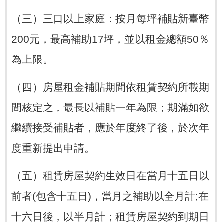
（三）三口以上家庭：按月每坪補貼新臺幣
200元，最高補助17坪，並以租金總額50％
為上限。
（四）房屋租金補貼期間依租賃契約所載期
間核定之，最長以補貼一年為限；期滿如欲
繼續接受補貼者，應於年度終了後，於次年
度重新提出申請。
（五）租賃房屋契約生效日在當月十五日以
前者(包含十五日)，當月之補助以全月計;在
十六日後，以半月計；租賃房屋契約到期日