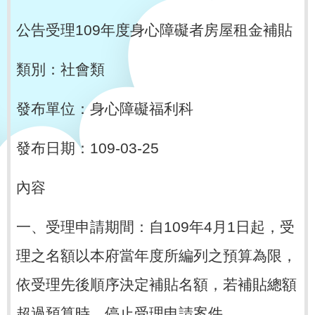
公告受理109年度身心障礙者房屋租金補貼
類別：社會類
發布單位：身心障礙福利科
發布日期：109-03-25
內容
一、受理申請期間：自109年4月1日起，受
理之名額以本府當年度所編列之預算為限，
依受理先後順序決定補貼名額，若補貼總額
超過預算時，停止受理申請案件。