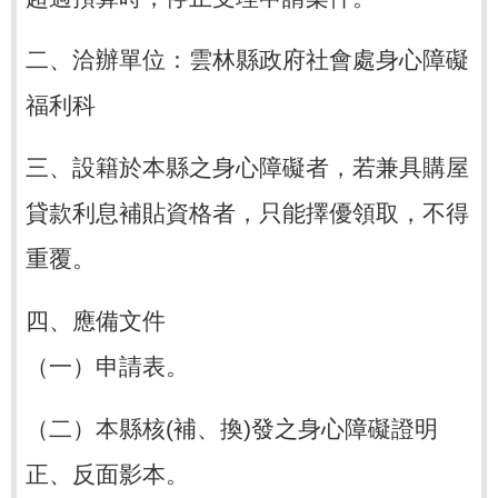
二、洽辦單位：雲林縣政府社會處身心障礙
福利科
三、設籍於本縣之身心障礙者，若兼具購屋
貸款利息補貼資格者，只能擇優領取，不得
重覆。
四、應備文件
（一）申請表。
（二）本縣核(補、換)發之身心障礙證明
正、反面影本。