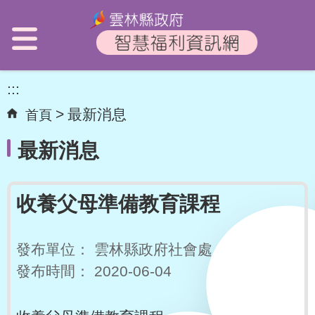
:::
最新消息
首頁
最新消息
收養父母準備教育課程
發布單位：
雲林縣政府社會處
發布時間：
2020-06-04