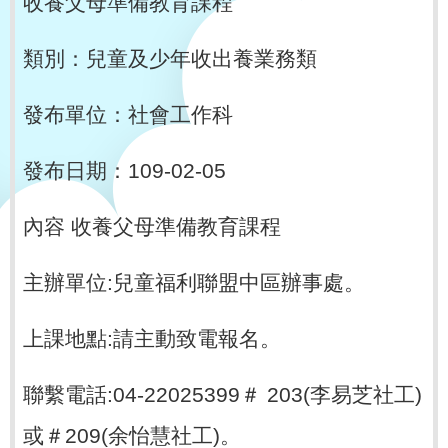
收養父母準備教育課程
類別：兒童及少年收出養業務類
發布單位：社會工作科
發布日期：109-02-05
內容 收養父母準備教育課程
主辦單位:兒童福利聯盟中區辦事處。
上課地點:請主動致電報名。
聯繫電話:04-22025399＃ 203(李易芝社工)
或＃209(余怡慧社工)。