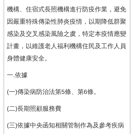
機構、住宿式長照機構進行防疫作業，避免
因嚴重特殊傳染性肺炎疫情，以期降低群聚
感染及交叉感染風險之虞，特定本疫情應變
計畫，以維護老人福利機構住民及工作人員
身體健康安全。
一.依據
(一)傳染病防治法第5條、第6條。
(二)長期照顧服務費
(三)依據中央函知相關管制作為及參考疾病