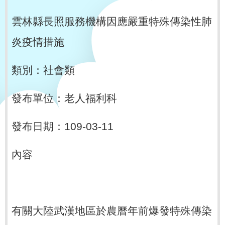
雲林縣長照服務機構因應嚴重特殊傳染性肺
炎疫情措施
類別：社會類
發布單位：老人福利科
發布日期：109-03-11
內容
有關大陸武漢地區於農曆年前爆發特殊傳染