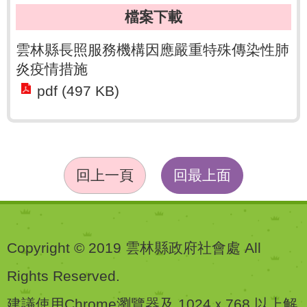
檔案下載
雲林縣長照服務機構因應嚴重特殊傳染性肺
炎疫情措施
pdf (497 KB)
回上一頁
回最上面
Copyright © 2019 雲林縣政府社會處 All
Rights Reserved.
建議使用Chrome瀏覽器及 1024ｘ768 以上解