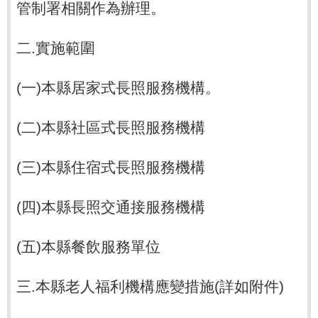
管制署相關作為辦理。
二.實施範圍
(一)本縣居家式長照服務機構。
(二)本縣社區式長照服務機構
(三)本縣住宿式長照服務機構
(四)本縣長照交通接服務機構
(五)本縣餐飲服務單位
三.本縣老人福利機構應變措施(詳如附件)