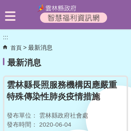
:::
最新消息
首頁
最新消息
雲林縣長照服務機構因應嚴重
特殊傳染性肺炎疫情措施
發布單位：
雲林縣政府社會處
發布時間：
2020-06-04