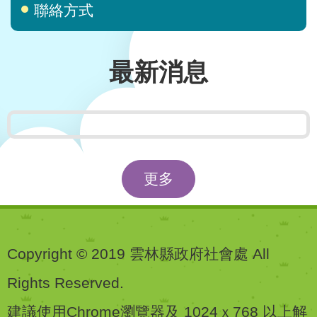
聯絡方式
最新消息
更多
Copyright © 2019 雲林縣政府社會處 All
Rights Reserved.
建議使用Chrome瀏覽器及 1024ｘ768 以上解