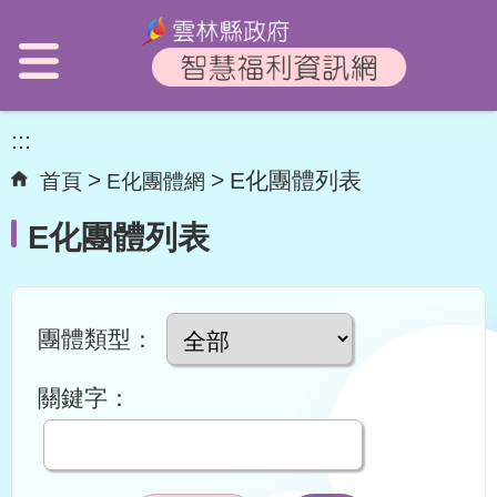
:::
E化團體列表
首頁
E化團體網
E化團體列表
團體類型：
關鍵字：