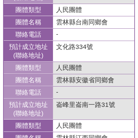
人民團體
雲林縣台南同鄉會
-
文化路334號
人民團體
雲林縣安徽省同鄉會
-
崙峰里崙南一路31號
人民團體
雲林縣江西同鄉會