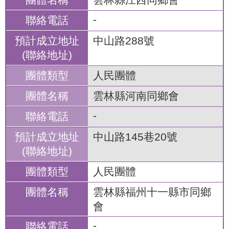
-
中山路288號
人民團體
雲林縣河南同鄉會
-
中山路145巷20號
人民團體
雲林縣福州十一縣市同鄉
會
-