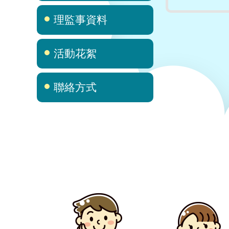
理監事資料
活動花絮
聯絡方式