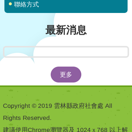
聯絡方式
最新消息
更多
Copyright © 2019 雲林縣政府社會處 All
Rights Reserved.
建議使用Chrome瀏覽器及 1024ｘ768 以上解