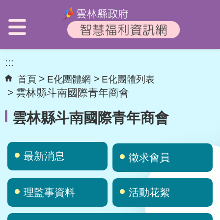
:::
首頁
E化團體網
E化團體列表
雲林縣斗南國際青年商會
雲林縣斗南國際青年商會
最新消息
徵求會員
理監事資料
活動花絮