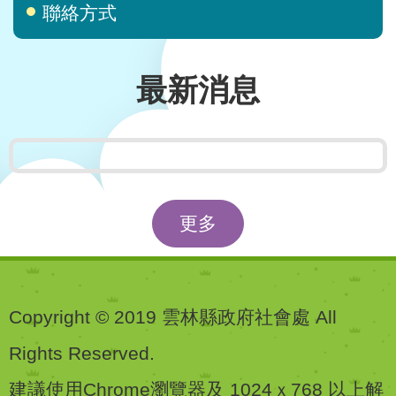
聯絡方式
最新消息
更多
Copyright © 2019 雲林縣政府社會處 All
Rights Reserved.
建議使用Chrome瀏覽器及 1024ｘ768 以上解