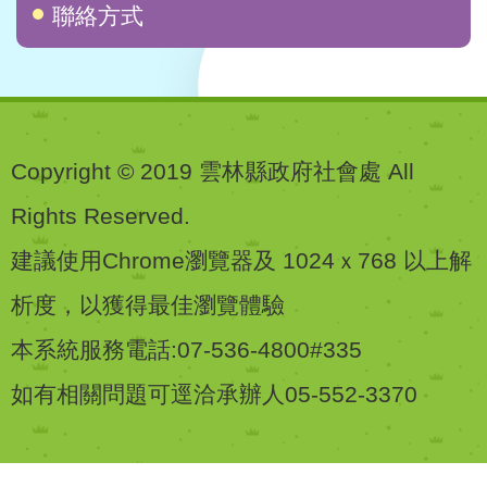
聯絡方式
Copyright © 2019 雲林縣政府社會處 All
Rights Reserved.
建議使用Chrome瀏覽器及 1024ｘ768 以上解
析度，以獲得最佳瀏覽體驗
本系統服務電話:07-536-4800#335
如有相關問題可逕洽承辦人05-552-3370