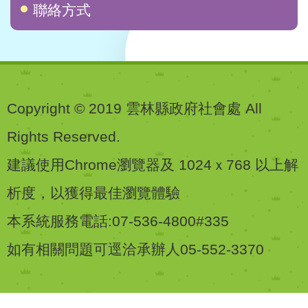
聯絡方式
Copyright © 2019 雲林縣政府社會處 All
Rights Reserved.
建議使用Chrome瀏覽器及 1024ｘ768 以上解
析度，以獲得最佳瀏覽體驗
本系統服務電話:07-536-4800#335
如有相關問題可逕洽承辦人05-552-3370