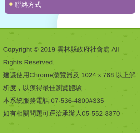
聯絡方式
Copyright © 2019 雲林縣政府社會處 All
Rights Reserved.
建議使用Chrome瀏覽器及 1024ｘ768 以上解
析度，以獲得最佳瀏覽體驗
本系統服務電話:07-536-4800#335
如有相關問題可逕洽承辦人05-552-3370