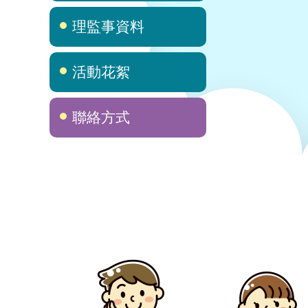
理監事資料
活動花絮
聯絡方式