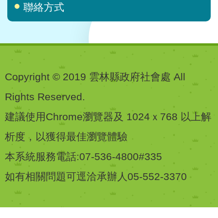
聯絡方式
Copyright © 2019 雲林縣政府社會處 All
Rights Reserved.
建議使用Chrome瀏覽器及 1024ｘ768 以上解
析度，以獲得最佳瀏覽體驗
本系統服務電話:07-536-4800#335
如有相關問題可逕洽承辦人05-552-3370