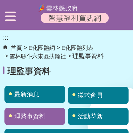
:::
首頁
E化團體網
E化團體列表
理監事資料
雲林縣斗六東區扶輪社
理監事資料
最新消息
徵求會員
理監事資料
活動花絮