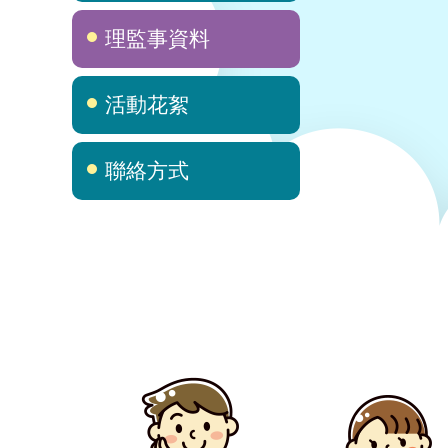
理監事資料
活動花絮
聯絡方式